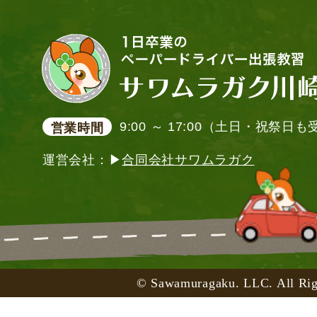
9:00 ～ 17:00（土日・祝祭日
営業時間
運営会社：▶
合同会社サワムラガク
© Sawamuragaku. LLC. All Rig