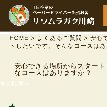
HOME
>
よくあるご質問
>
安心
トしたいです。そんなコースはあ
安心できる場所からスタート
なコースはありますか？
前の記事へ