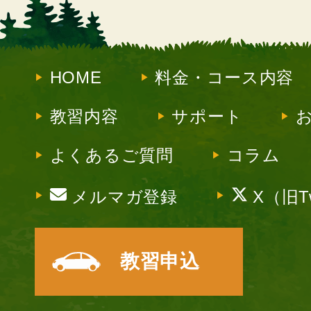
HOME
料金・コース内容
教習内容
サポート
よくあるご質問
コラム
メルマガ登録
X（旧Tw
教習申込