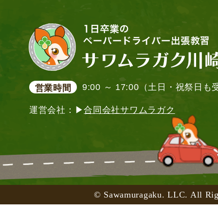
9:00 ～ 17:00（土日・祝祭日
営業時間
運営会社：▶
合同会社サワムラガク
© Sawamuragaku. LLC. All Rig