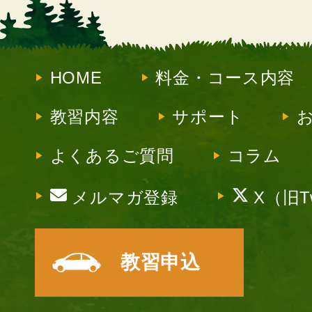
HOME
料金・コース内容
教習内容
サポート
よくあるご質問
コラム
メルマガ登録
X（旧Tw
教習申込