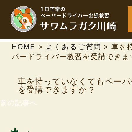
HOME
>
よくあるご質問
>
車を
パードライバー教習を受講できま
車を持っていなくてもペーパ
を受講できますか？
前の記事へ