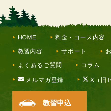
HOME
料金・コース内容
教習内容
サポート
よくあるご質問
コラム
メルマガ登録
X（旧Tw
教習申込