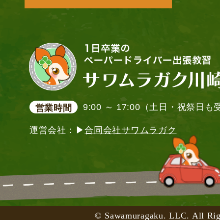
9:00 ～ 17:00（土日・祝祭日
営業時間
運営会社：▶
合同会社サワムラガク
© Sawamuragaku. LLC. All Rig