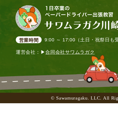
9:00 ～ 17:00（土日・祝祭日
営業時間
運営会社：▶
合同会社サワムラガク
© Sawamuragaku. LLC. All Rig