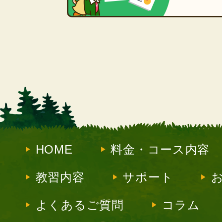
HOME
料金・コース内容
教習内容
サポート
よくあるご質問
コラム