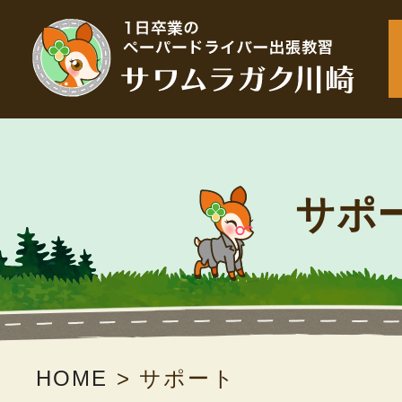
サポ
HOME
>
サポート