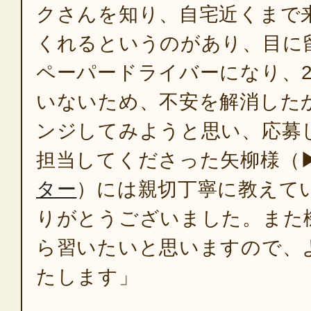
クさんを知り、自宅近くまで
くれるというのがあり、目に
ペーパードライバーになり、2
いないため、不安を解消した
ンジしてみようと思い、応募
担当してくださった矢柳様（
ター
）には親切丁寧に教えて
りがとうございました。また
ら習いたいと思いますので、
たします」