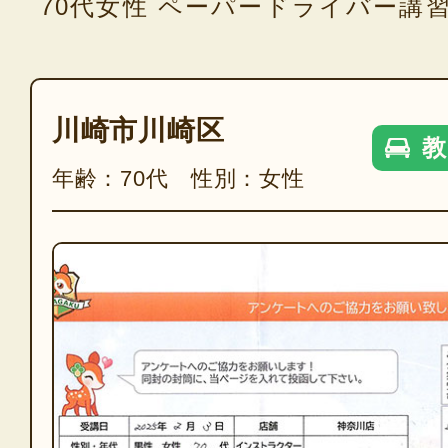
70代女性 ペーパードライバー講
川崎市川崎区
教
年齢：70代 性別：女性