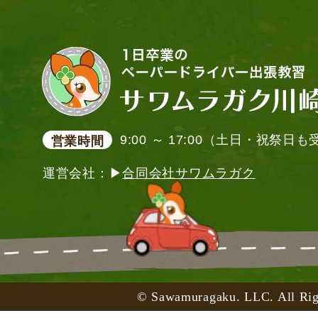
9:00 ～ 17:00（土日・祝祭日
営業時間
運営会社：▶
合同会社サワムラガク
© Sawamuragaku. LLC. All Rig