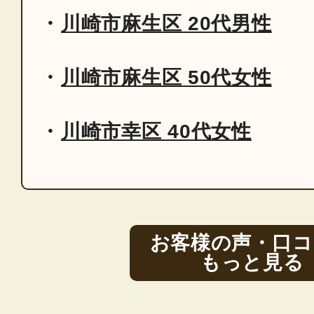
川崎市麻生区 20代男性
川崎市麻生区 50代女性
川崎市幸区 40代女性
お客様の声・口コ
もっと見る