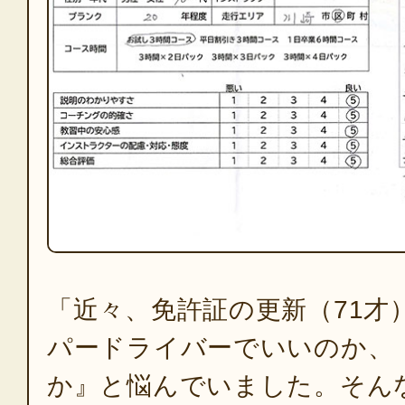
「近々、免許証の更新（71才
パードライバーでいいのか、
か』と悩んでいました。そん