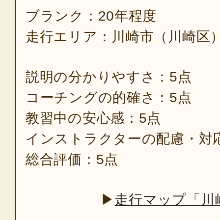
ブランク：20年程度
走行エリア：川崎市（川崎区
説明の分かりやすさ：5点
コーチングの的確さ：5点
教習中の安心感：5点
インストラクターの配慮・対
総合評価：5点
▶
走行マップ「川