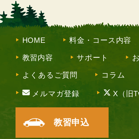
HOME
料金・コース内容
教習内容
サポート
よくあるご質問
コラム
メルマガ登録
X（旧Tw
教習申込