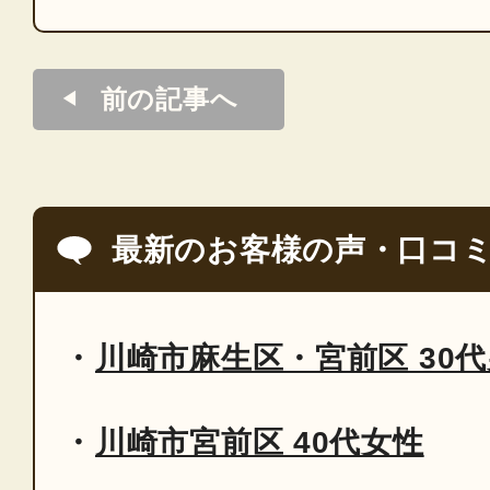
前の記事へ
最新のお客様の声・口コ
川崎市麻生区・宮前区 30
川崎市宮前区 40代女性