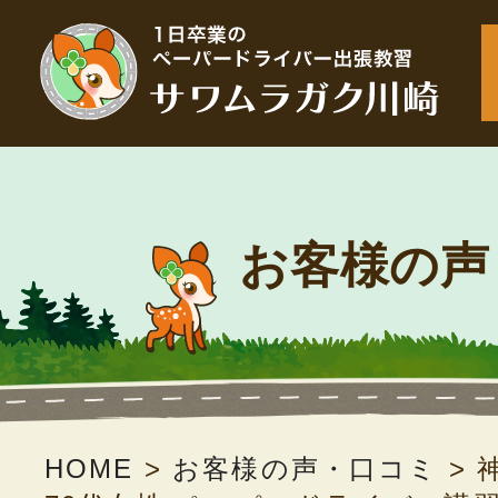
お客様の声
HOME
>
お客様の声・口コミ
>