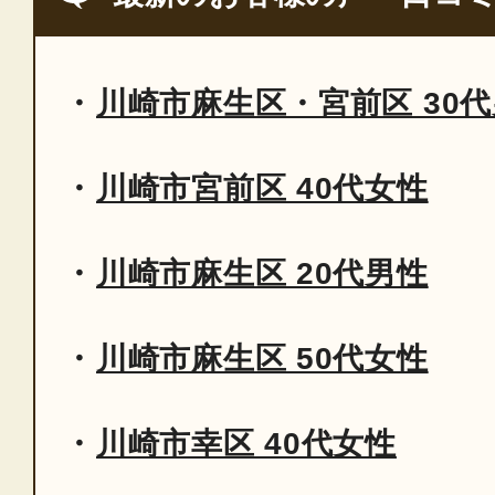
川崎市麻生区・宮前区 30
川崎市宮前区 40代女性
川崎市麻生区 20代男性
川崎市麻生区 50代女性
川崎市幸区 40代女性