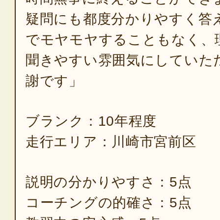
疑問にも都度分かりやすく答
でモヤモヤすることもなく、
聞きやすい雰囲気にしていた
謝です」
ブランク：10年程度
走行エリア：川崎市宮前区
説明の分かりやすさ：5点
コーチングの的確さ：5点