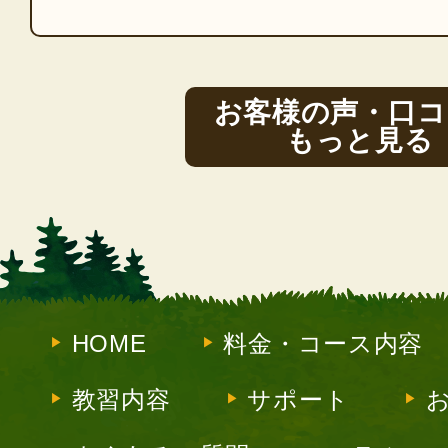
お客様の声・口コ
もっと見る
HOME
料金・コース内容
教習内容
サポート