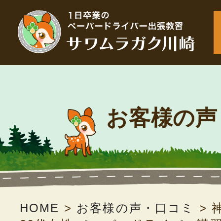
お客様の声
HOME
>
お客様の声・口コミ
>