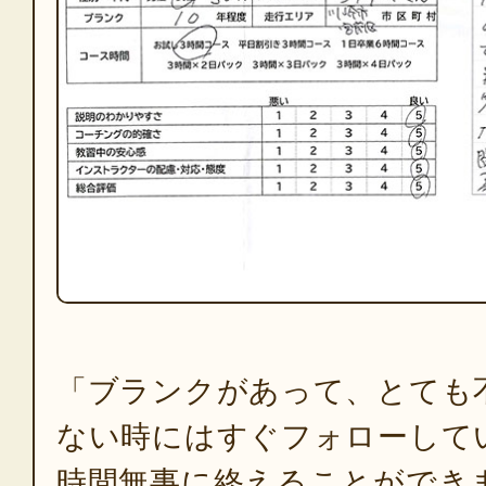
「ブランクがあって、とても
ない時にはすぐフォローして
時間無事に終えることができ