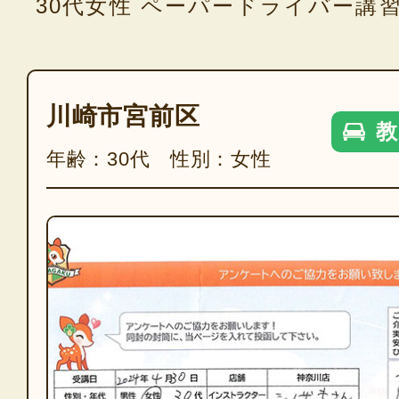
30代女性 ペーパードライバー講
川崎市宮前区
教
年齢：30代 性別：女性