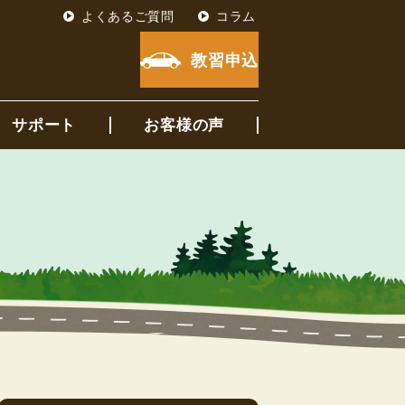
よくあるご質問
コラム
教習申込
サポート
お客様の声