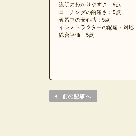
説明のわかりやすさ：5点
コーチングの的確さ：5点
教習中の安心感：5点
インストラクターの配慮・対応
総合評価：5点
前の記事へ