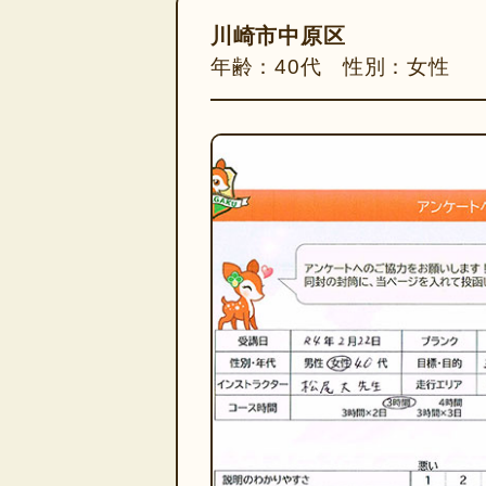
川崎市中原区
年齢：40代 性別：女性