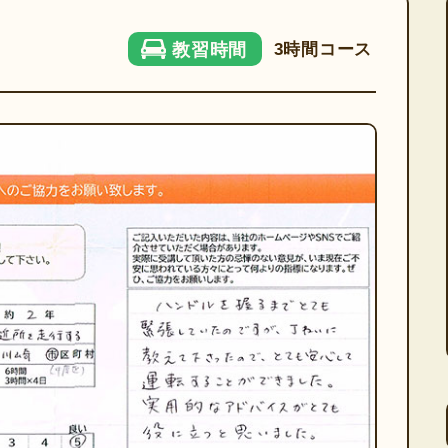
3時間コース
教習時間