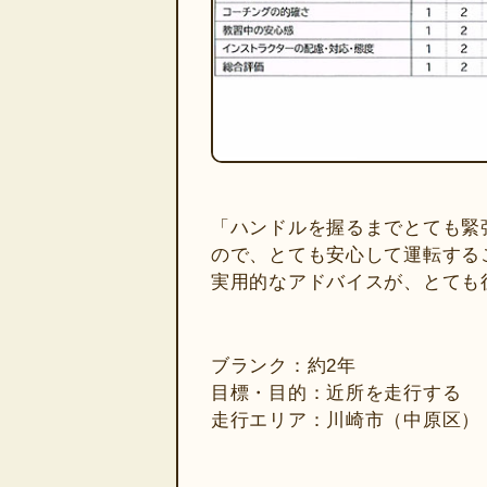
「ハンドルを握るまでとても緊
ので、とても安心して運転する
実用的なアドバイスが、とても
ブランク：約2年
目標・目的：近所を走行する
走行エリア：川崎市（中原区）