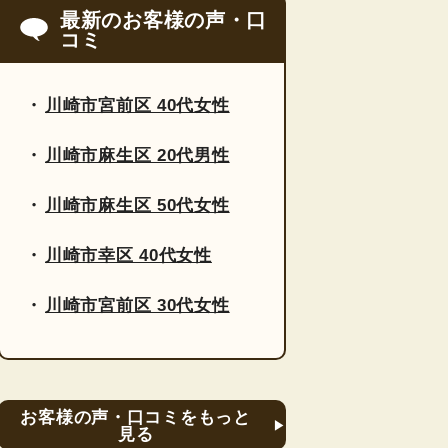
最新のお客様の声・口
コミ
川崎市宮前区 40代女性
川崎市麻生区 20代男性
川崎市麻生区 50代女性
川崎市幸区 40代女性
川崎市宮前区 30代女性
お客様の声・口コミをもっと
見る