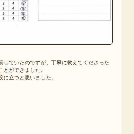
張していたのですが、丁寧に教えてくださった
ことができました。
役に立つと思いました」