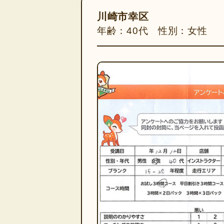
川崎市幸区
年齢：40代 性別：女性