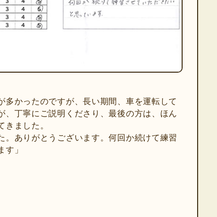
が多かったのですが、長い期間、車を運転して
が、丁寧にご説明くださり、最後の方は、ほん
てきました。
た。ありがとうございます。何回か続けて練習
ます」