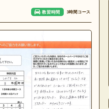
3時間コース
教習時間