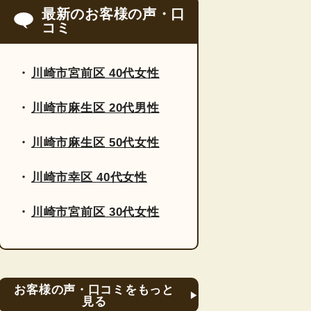
最新のお客様の声・口
コミ
川崎市宮前区 40代女性
川崎市麻生区 20代男性
川崎市麻生区 50代女性
川崎市幸区 40代女性
川崎市宮前区 30代女性
お客様の声・口コミをもっと
見る