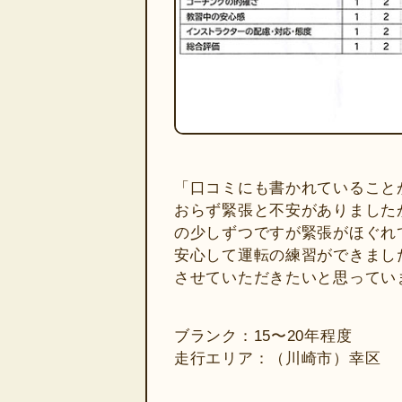
「口コミにも書かれていること
おらず緊張と不安がありました
の少しずつですが緊張がほぐれ
安心して運転の練習ができまし
させていただきたいと思ってい
ブランク：15〜20年程度
走行エリア：（川崎市）幸区