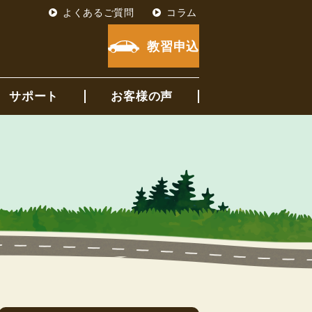
よくあるご質問
コラム
教習申込
サポート
お客様の声