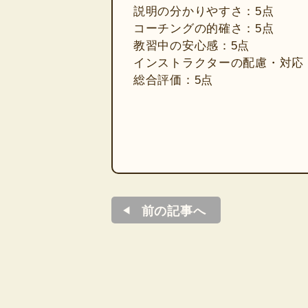
説明の分かりやすさ：5点
コーチングの的確さ：5点
教習中の安心感：5点
インストラクターの配慮・対応
総合評価：5点
前の記事へ